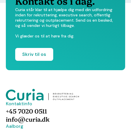
Kontakt os i dag.
Curia står klar til at hjælpe dig med din udfordring
inden for rekruttering, executive search, offentlig
rekruttering og outplacement. Send os en besked,
og så vender vi hurtigt tilbage.
Vi glæder os til at høre fra dig.
Skriv til os
Kontaktinfo
+45 7020 0511
info@curia.dk
Aalborg