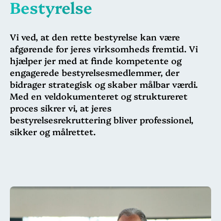
Bestyrelse
Vi ved, at den rette bestyrelse kan være
afgørende for jeres virksomheds fremtid. Vi
hjælper jer med at finde kompetente og
engagerede bestyrelsesmedlemmer, der
bidrager strategisk og skaber målbar værdi.
Med en veldokumenteret og struktureret
proces sikrer vi, at jeres
bestyrelsesrekruttering bliver professionel,
sikker og målrettet.