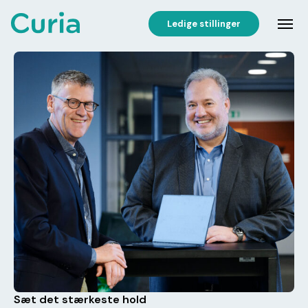
Ledige stillinger
Sæt det stærkeste hold