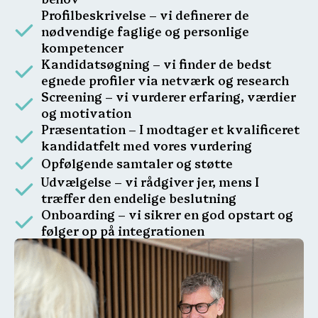
Profilbeskrivelse – vi definerer de
nødvendige faglige og personlige
kompetencer
Kandidatsøgning – vi finder de bedst
egnede profiler via netværk og research
Screening – vi vurderer erfaring, værdier
og motivation
Præsentation – I modtager et kvalificeret
kandidatfelt med vores vurdering
Opfølgende samtaler og støtte
Udvælgelse – vi rådgiver jer, mens I
træffer den endelige beslutning
Onboarding – vi sikrer en god opstart og
følger op på integrationen