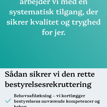
arbejder vi med en
systematisk tilgang, der
sikrer kvalitet og tryghed
for jer.
Sådan sikrer vi den rette
bestyrelsesrekruttering
Behovsafdækning – vi kortlægger
bestyrelsens nuværende kompetencer og
behov