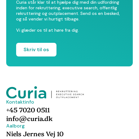
Curia står klar til at hjælpe dig med din udfordring
inden for rekruttering, executive search, offentlig
rekruttering og outplacement. Send os en besked,
og så vender vi hurtigt tilbage.
Vi glæder os til at høre fra dig.
Skriv til os
Kontaktinfo
+45 7020 0511
info@curia.dk
Aalborg
Niels Jernes Vej 10