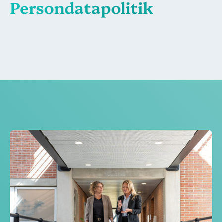
Persondatapolitik