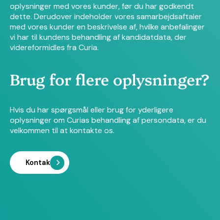
oplysninger med vores kunder, før du har godkendt
dette. Derudover indeholder vores samarbejdsaftaler
med vores kunder en beskrivelse af, hvilke anbefalinger
vi har til kundens behandling af kandidatdata, der
videreformidles fra Curia.
Brug for flere oplysninger?
Hvis du har spørgsmål eller brug for yderligere
oplysninger om Curias behandling af persondata, er du
velkommen til at kontakte os.
Kontakt