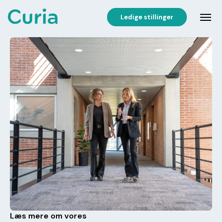
Ledige stillinger
Læs mere om vores