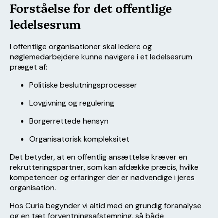
Forståelse for det offentlige
ledelsesrum
I offentlige organisationer skal ledere og
nøglemedarbejdere kunne navigere i et ledelsesrum
præget af:
Politiske beslutningsprocesser
Lovgivning og regulering
Borgerrettede hensyn
Organisatorisk kompleksitet
Det betyder, at en offentlig ansættelse kræver en
rekrutteringspartner, som kan afdække præcis, hvilke
kompetencer og erfaringer der er nødvendige i jeres
organisation.
Hos Curia begynder vi altid med en grundig foranalyse
og en tæt forventningsafstemning, så både