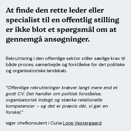
At finde den rette leder eller
specialist til en offentlig stilling
er ikke blot et spørgsmål om at
gennemgå ansøgninger.
Rekruttering i den offentlige sektor stiller særlige krav til
både proces, samarbejde og forståelse for det politiske
og organisatoriske landskab.
“Offentlige rekrutteringer kræver langt mere end et
godt CV. Det handler om politisk forståelse,
organisatorisk indsigt og stærke relationelle
kompetencer – og det er præcis dér, vi gør en
forskel,”
siger chefkonsulent i Curia
Lone Vestergaard
.