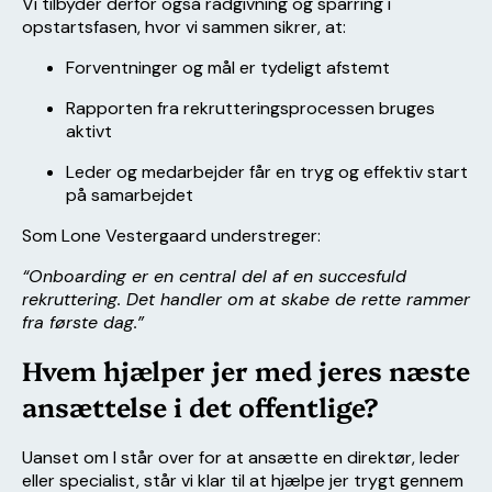
Vi tilbyder derfor også rådgivning og sparring i
opstartsfasen, hvor vi sammen sikrer, at:
Forventninger og mål er tydeligt afstemt
Rapporten fra rekrutteringsprocessen bruges
aktivt
Leder og medarbejder får en tryg og effektiv start
på samarbejdet
Som Lone Vestergaard understreger:
“Onboarding er en central del af en succesfuld
rekruttering. Det handler om at skabe de rette rammer
fra første dag.”
Hvem hjælper jer med jeres næste
ansættelse i det offentlige?
Uanset om I står over for at ansætte en direktør, leder
eller specialist, står vi klar til at hjælpe jer trygt gennem