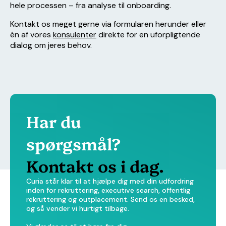
hele processen – fra analyse til onboarding.
Kontakt os meget gerne via formularen herunder eller
én af vores
konsulenter
direkte for en uforpligtende
dialog om jeres behov.
Har du
spørgsmål?
Kontakt os i dag.
Curia står klar til at hjælpe dig med din udfordring
inden for rekruttering, executive search, offentlig
rekruttering og outplacement. Send os en besked,
og så vender vi hurtigt tilbage.