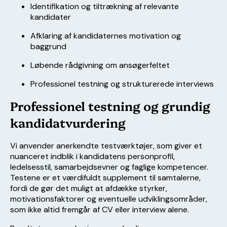
Identifikation og tiltrækning af relevante
kandidater
Afklaring af kandidaternes motivation og
baggrund
Løbende rådgivning om ansøgerfeltet
Professionel testning og strukturerede interviews
Professionel testning og grundig
kandidatvurdering
Vi anvender anerkendte testværktøjer, som giver et
nuanceret indblik i kandidatens personprofil,
ledelsesstil, samarbejdsevner og faglige kompetencer.
Testene er et værdifuldt supplement til samtalerne,
fordi de gør det muligt at afdække styrker,
motivationsfaktorer og eventuelle udviklingsområder,
som ikke altid fremgår af CV eller interview alene.