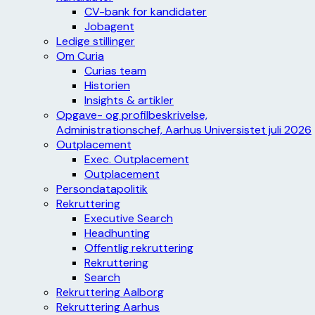
CV-bank for kandidater
Jobagent
Ledige stillinger
Om Curia
Curias team
Historien
Insights & artikler
Opgave- og profilbeskrivelse,
Administrationschef, Aarhus Universistet juli 2026
Outplacement
Exec. Outplacement
Outplacement
Persondatapolitik
Rekruttering
Executive Search
Headhunting
Offentlig rekruttering
Rekruttering
Search
Rekruttering Aalborg
Rekruttering Aarhus