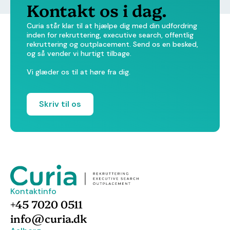
Kontakt os i dag.
Curia står klar til at hjælpe dig med din udfordring
inden for rekruttering, executive search, offentlig
rekruttering og outplacement. Send os en besked,
og så vender vi hurtigt tilbage.
Vi glæder os til at høre fra dig.
Skriv til os
Kontaktinfo
+45 7020 0511
info@curia.dk